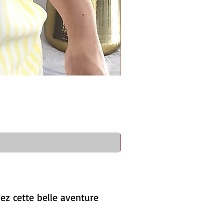
ez cette belle aventure