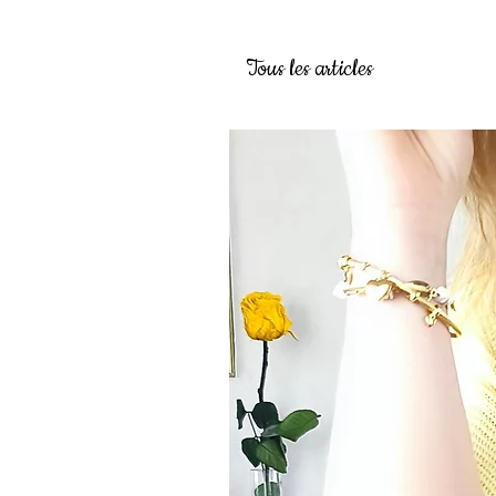
Tous les articles