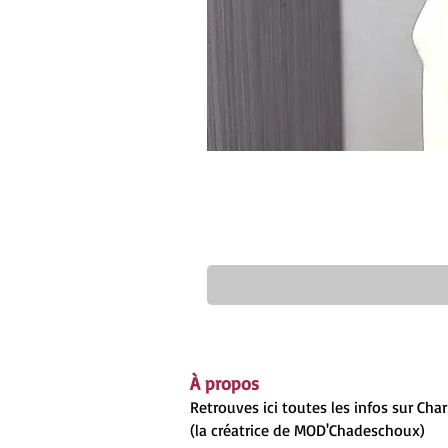
À propos
Retrouves ici toutes les infos sur Cha
(la créatrice de MOD'Chadeschoux)