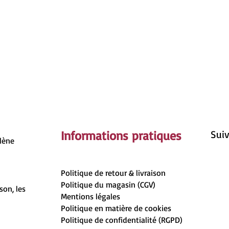
Informations pratiques
Suiv
rlène
Politique de retour & livraison
Politique du magasin (CGV)
son, les
Mentions légales
Politique en matière de cookies
Politique de confidentialité (RGPD)