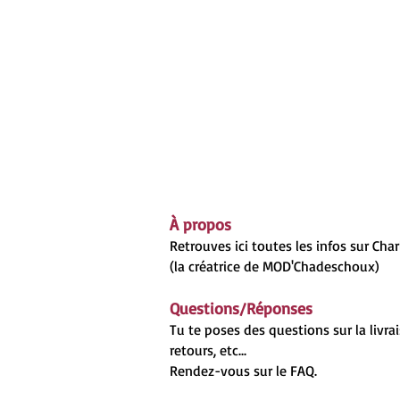
À propos
Retrouves ici toutes les infos sur Cha
(la créatrice de MOD'Chadeschoux)
Questions/Réponses
Tu te poses des questions sur la livrai
retours, etc...
Rendez-vous sur le
FAQ.