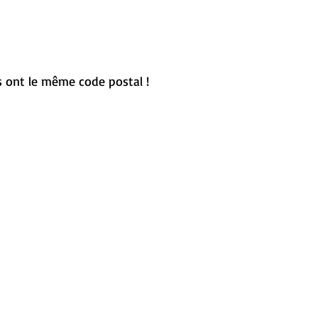
les ont le même code postal !