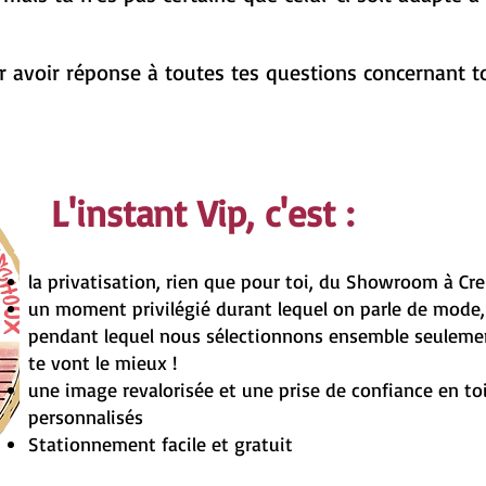
r avoir réponse à toutes tes questions concernant to
L'instant Vip, c'est :
la privatisation, rien que pour toi, du Showroom à Cre
un moment privilégié durant lequel on parle de mode,
pendant lequel nous sélectionnons ensemble seuleme
te vont le mieux !
une image revalorisée et une prise de confiance en toi
personnalisés
Stationnement facile et gratuit