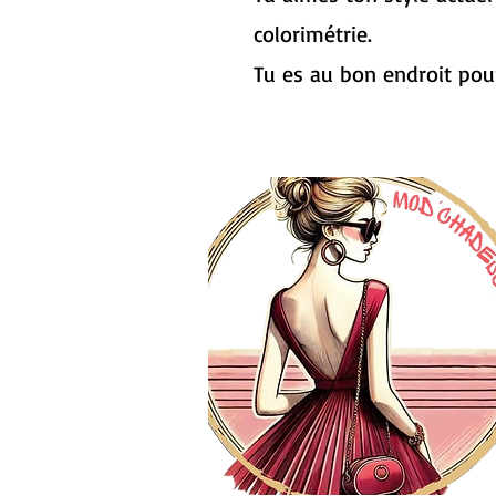
colorimétrie.
Tu es au bon endroit pou