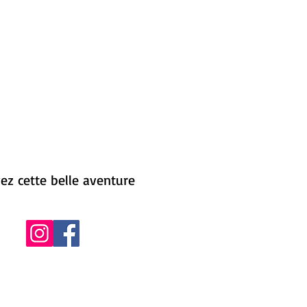
ez cette belle aventure