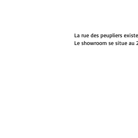
La rue des peupliers existe
Le showroom se situe au 2 