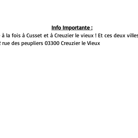
Info Importante :
 à la fois à Cusset et à Creuzier le vieux ! Et ces deux vil
rue des peupliers 03300 Creuzier le Vieux