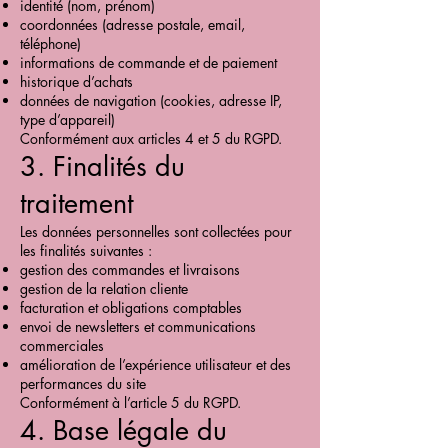
identité (nom, prénom)
coordonnées (adresse postale, email,
téléphone)
informations de commande et de paiement
historique d’achats
données de navigation (cookies, adresse IP,
type d’appareil)
Conformément aux articles 4 et 5 du RGPD.
3. Finalités du
traitement
Les données personnelles sont collectées pour
les finalités suivantes :
gestion des commandes et livraisons
gestion de la relation cliente
facturation et obligations comptables
envoi de newsletters et communications
commerciales
amélioration de l’expérience utilisateur et des
performances du site
Conformément à l’article 5 du RGPD.
4. Base légale du