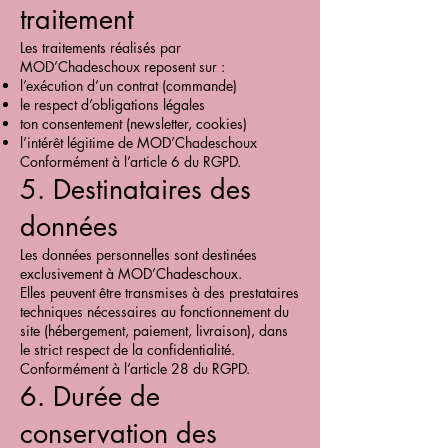
traitement
Les traitements réalisés par
MOD’Chadeschoux reposent sur :
l’exécution d’un contrat (commande)
le respect d’obligations légales
ton consentement (newsletter, cookies)
l’intérêt légitime de MOD’Chadeschoux
Conformément à l’article 6 du RGPD.
5. Destinataires des
données
Les données personnelles sont destinées
exclusivement à MOD’Chadeschoux.
Elles peuvent être transmises à des prestataires
techniques nécessaires au fonctionnement du
site (hébergement, paiement, livraison), dans
le strict respect de la confidentialité.
Conformément à l’article 28 du RGPD.
6. Durée de
conservation des