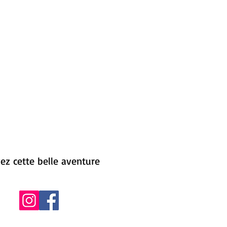
ez cette belle aventure