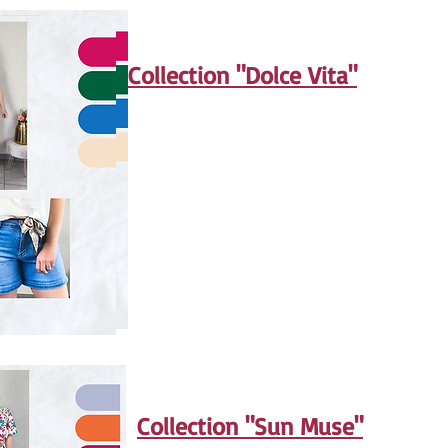
Collection "Dolce Vita"
Collection "Sun Muse"