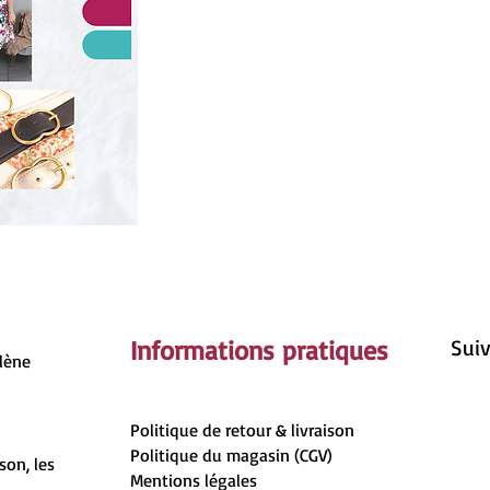
Informations pratiques
Suiv
rlène
Politique de retour & livraison
Politique du magasin (CGV)
son, les
Mentions légales