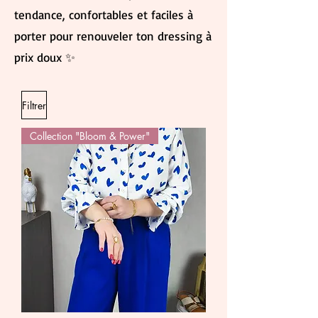
tendance, confortables et faciles à
porter pour renouveler ton dressing à
prix doux ✨
Filtrer
Collection "Bloom & Power"