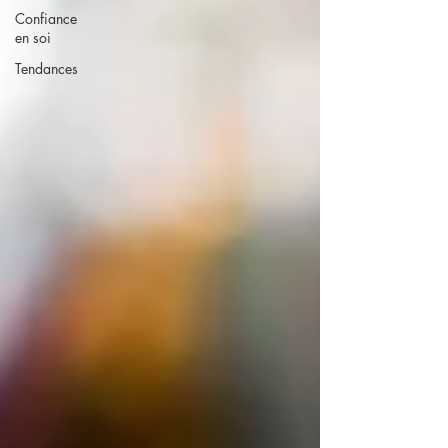
Confiance
en soi
Tendances