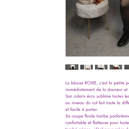
La blouse ROXIE, c’est la petite 
immédiatement de la douceur et d
Son coloris écru sublime toutes le
au niveau du col fait toute la dif
et facile à porter.
Sa coupe fluide tombe parfaiteme
confortable et flatteuse pour toute