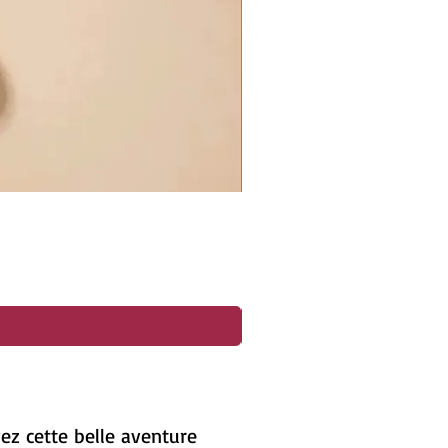
ez cette belle aventure