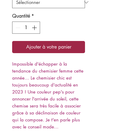
Quantité
*
Ajouter à votre panier
Impossible d'échapper à la
tendance du chemisier femme cette
année... Le chemisier chic est
toujours beaucoup d'actualité en
2023 ! Une couleur pep's pour
annoncer l'arrivée du soleil, cette
chemise sera très facile à associer
grâce à sa déclinaison de couleur
qui la compose. Je t'en parle plus
avec le conseil mode...