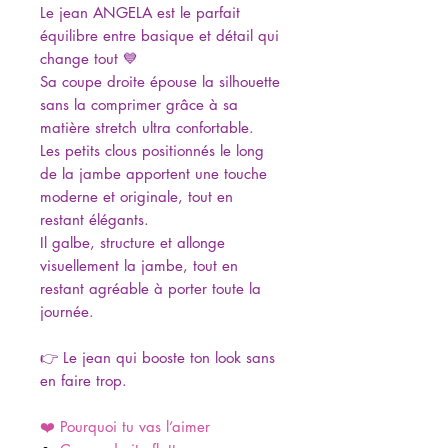
Le jean ANGELA est le parfait
équilibre entre basique et détail qui
change tout 💙
Sa coupe droite épouse la silhouette
sans la comprimer grâce à sa
matière stretch ultra confortable.
Les petits clous positionnés le long
de la jambe apportent une touche
moderne et originale, tout en
restant élégants.
Il galbe, structure et allonge
visuellement la jambe, tout en
restant agréable à porter toute la
journée.
👉 Le jean qui booste ton look sans
en faire trop.
❤️ Pourquoi tu vas l’aimer