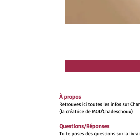
À propos
Retrouves ici toutes les infos sur Cha
(la créatrice de MOD'Chadeschoux)
Questions/Réponses
Tu te poses des questions sur la livrai