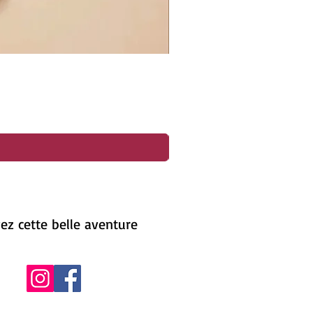
ez cette belle aventure