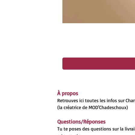
À propos
Retrouves ici toutes les infos sur Cha
(la créatrice de MOD'Chadeschoux)
Questions/Réponses
Tu te poses des questions sur la livrai