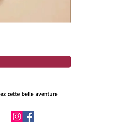
ez cette belle aventure