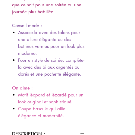
que ce soit pour une soirée ou une
journée plus habillée.
Conseil mode :
Associe-la avec des talons pour
une allure élégante ou des
bottines vernies pour un look plus
moderne.
Pour un style de soirée, complète-
la avec des bijoux argentés ou
dorés et une pochette élégante.
On aime :
Motif léopard et lézardé pour un
look original et sophistiqué.
Coupe bascule qui allie
élégance et modernité.
DESCRIPTION :