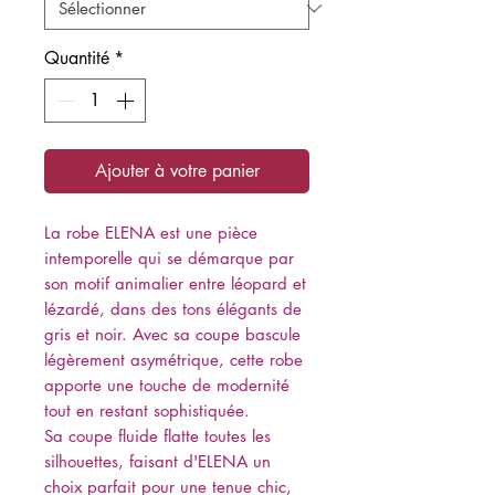
Quantité
*
Ajouter à votre panier
La robe ELENA est une pièce
intemporelle qui se démarque par
son motif animalier entre léopard et
lézardé, dans des tons élégants de
gris et noir. Avec sa coupe bascule
légèrement asymétrique, cette robe
apporte une touche de modernité
tout en restant sophistiquée.
Sa coupe fluide flatte toutes les
silhouettes, faisant d'ELENA un
choix parfait pour une tenue chic,