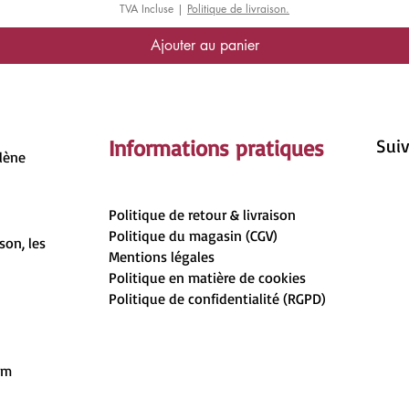
TVA Incluse
|
Politique de livraison.
Ajouter au panier
Informations pratiques
Suiv
rlène
Politique de retour & livraison
Politique du magasin (CGV)
son, les
Mentions légales
Politique en matière de cookies
Politique de confidentialité (RGPD)
om