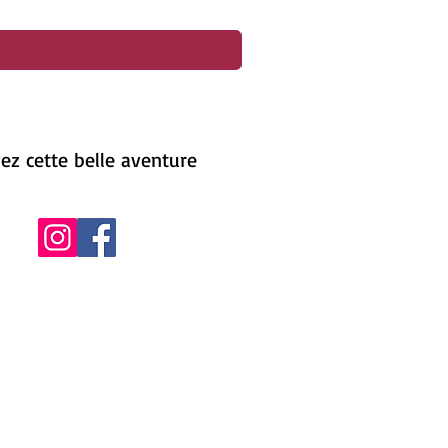
ez cette belle aventure