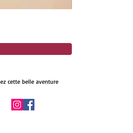
ez cette belle aventure