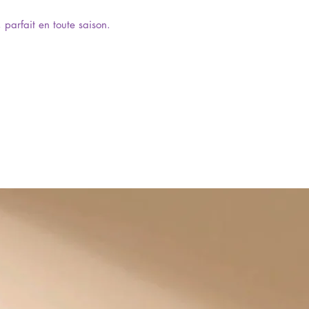
 parfait en toute saison.
: