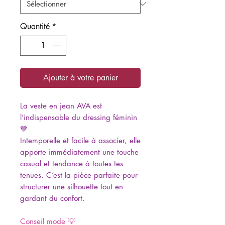
Quantité
*
Ajouter à votre panier
La veste en jean AVA est
l’indispensable du dressing féminin
💙
Intemporelle et facile à associer, elle
apporte immédiatement une touche
casual et tendance à toutes tes
tenues. C’est la pièce parfaite pour
structurer une silhouette tout en
gardant du confort.
Conseil mode 💡