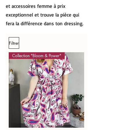
et accessoires femme à prix
exceptionnel et trouve la pièce qui
fera la différence dans ton dressing.
Filtrer
Collection "Bloom & Power"