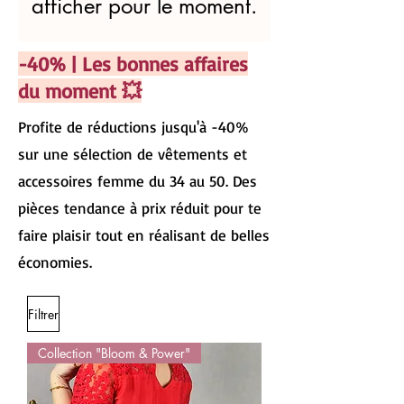
afficher pour le moment.
-40% | Les bonnes affaires
du moment 💥
Profite de réductions jusqu'à -40%
sur une sélection de vêtements et
accessoires femme du 34 au 50. Des
pièces tendance à prix réduit pour te
faire plaisir tout en réalisant de belles
économies.
Filtrer
Collection "Bloom & Power"